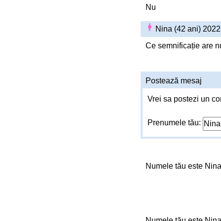
Nu
Nina (42 ani) 202
Ce semnificație are 
Postează mesaj
Vrei sa postezi un co
Prenumele tău:
Numele tău este Nin
Numele tău este Nin