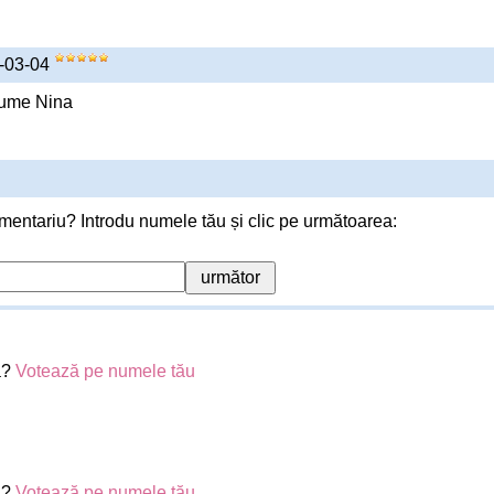
2-03-04
nume Nina
mentariu? Introdu numele tău și clic pe următoarea:
a?
Votează pe numele tău
a?
Votează pe numele tău