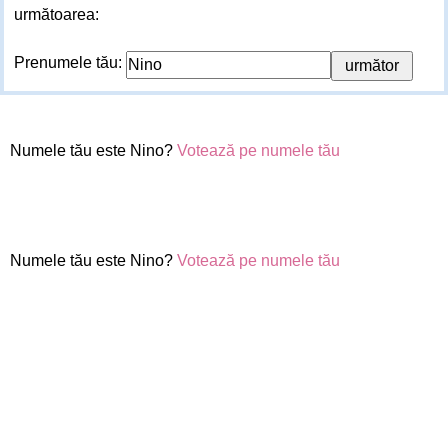
următoarea:
Prenumele tău:
Numele tău este Nino?
Votează pe numele tău
Numele tău este Nino?
Votează pe numele tău