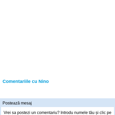
Comentariile cu Nino
Postează mesaj
Vrei sa postezi un comentariu? Introdu numele tău și clic pe