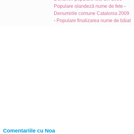
Populare olandeză nume de fete
-
Denumirile comune Catalonia 2009
-
Populare finalizarea nume de băiat
Comentariile cu Noa