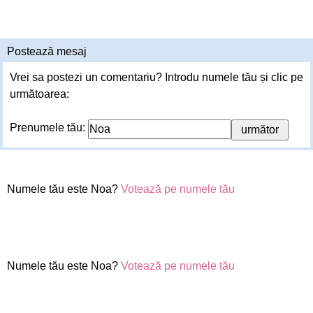
Postează mesaj
Vrei sa postezi un comentariu? Introdu numele tău și clic pe
următoarea:
Prenumele tău:
Numele tău este Noa?
Votează pe numele tău
Numele tău este Noa?
Votează pe numele tău