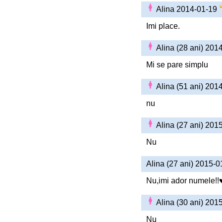
Alina 2014-01-19
Imi place.
Alina (28 ani) 201
Mi se pare simplu
Alina (51 ani) 201
nu
Alina (27 ani) 201
Nu
Alina (27 ani) 2015-
Nu,imi ador numele!!
Alina (30 ani) 201
Nu