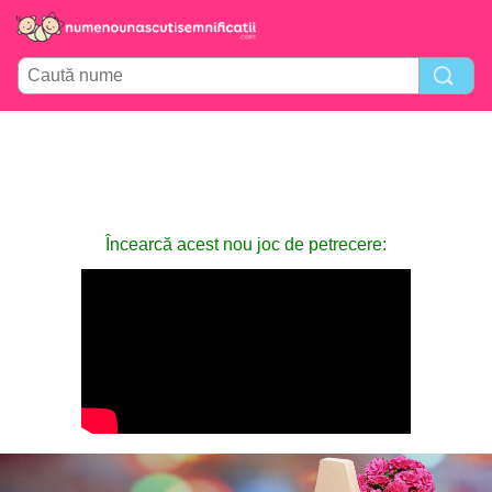
Încearcă acest nou joc de petrecere: