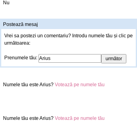
Nu
Postează mesaj
Vrei sa postezi un comentariu? Introdu numele tău și clic pe
următoarea:
Prenumele tău:
Numele tău este Arius?
Votează pe numele tău
Numele tău este Arius?
Votează pe numele tău