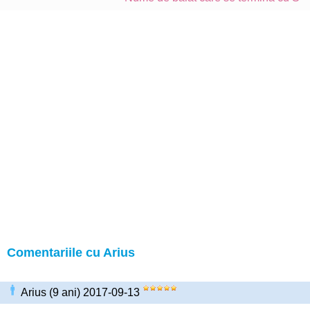
Comentariile cu Arius
Arius (9 ani) 2017-09-13