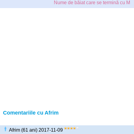
Nume de băiat care se termină cu M
Comentariile cu Afrim
Afrim (61 ani) 2017-11-09