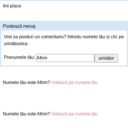
Imi place
Postează mesaj
Vrei sa postezi un comentariu? Introdu numele tău și clic pe
următoarea:
Prenumele tău:
Numele tău este Afrim?
Votează pe numele tău
Numele tău este Afrim?
Votează pe numele tău