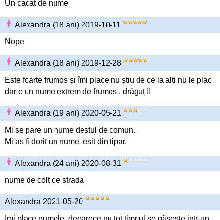
Un cacat de nume
Alexandra (18 ani) 2019-10-11
Nope
Alexandra (18 ani) 2019-12-28
Este foarte frumos și îmi place nu știu de ce la alți nu le plac
dar e un nume extrem de frumos , drăguț !!
Alexandra (19 ani) 2020-05-21
Mi se pare un nume destul de comun.
Mi as fi dorit un nume iesit din tipar.
Alexandra (24 ani) 2020-08-31
nume de colt de strada
Alexandra 2021-05-20
Imi place numele, deoarece nu tot timpul se găsește intr-un