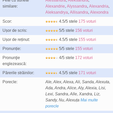
Fete cu sunete
Alessandra
,
Aleksandra
,
similare:
Alexandrie
,
Alyssandra
,
Alexandria
,
Aleksandrya
,
Allisandra
,
Alexondra
Scor:
4.5/5 stele
175 voturi
Ușor de scris:
5/5 stele
156 voturi
Ușor de reținut:
4.5/5 stele
155 voturi
Pronunție:
5/5 stele
155 voturi
Pronunţie
4/5 stele
172 voturi
englezească:
Părerile străinilor:
4.5/5 stele
171 voturi
Porecle:
Ale, Alex, Alexa, Ali, Sanda, Alexuta,
Ada, Andra, Alice, Aly, Alexia, Lisi,
Lexi, Sandra, Alle, Xandra, Liz,
Sandy, Nu, Alexuța
Mai multe
porecle