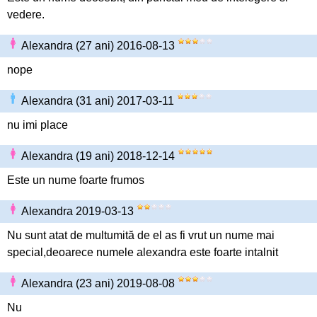
vedere.
Alexandra (27 ani) 2016-08-13
nope
Alexandra (31 ani) 2017-03-11
nu imi place
Alexandra (19 ani) 2018-12-14
Este un nume foarte frumos
Alexandra 2019-03-13
Nu sunt atat de multumită de el as fi vrut un nume mai
special,deoarece numele alexandra este foarte intalnit
Alexandra (23 ani) 2019-08-08
Nu