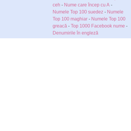
ceh
-
Nume care încep cu A
-
Numele Top 100 suedez
-
Numele
Top 100 maghiar
-
Numele Top 100
greacă
-
Top 1000 Facebook nume
-
Denumirile în engleză