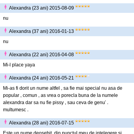
Alexandra (23 ani) 2015-08-09
nu
Alexandra (37 ani) 2016-01-13
nu
Alexandra (22 ani) 2016-04-08
Mi-l place yaya
Alexandra (24 ani) 2016-05-21
Mi-as fi dorit un nume altfel , sa fie mai special nu asa de
popular , comun , as vrea o porecla buna de la numele
alexandra dar sa nu fie pissy , sau ceva de genu' .
multumesc .
Alexandra (28 ani) 2016-07-15
Este un nume deosebit, din punctul meu de intelegere si