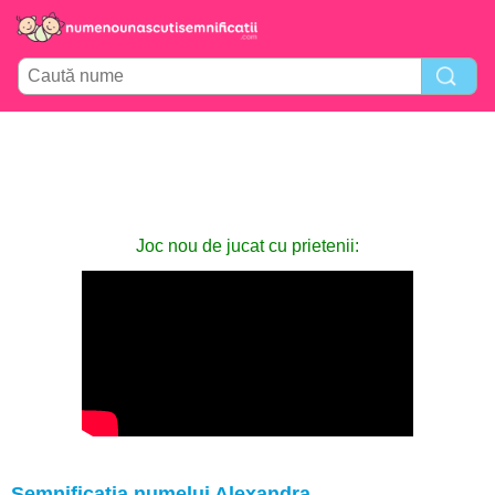
Joc nou de jucat cu prietenii:
Semnificația numelui Alexandra