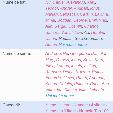
Nume de frați:
Nu
,
Daniel
,
Alexandru
,
Alex
,
Teodor
,
Andrei
,
Andrian
,
Ionut
,
Marian
,
Sebastian
,
Cătălin
,
Lavinia
,
Mihai
,
Bogdan
,
George
,
Emil
,
Vlad
,
Alin
,
Sergiu
,
Cosmin
,
Orlando
,
Samuel
,
Yamal
,
Levi
, Aâ,
Horatiu
,
Cihan
, Mădălin, Sora Geamănă,
Adrian
Mai multe nume
Nume de surori:
Andreea
,
Nu
,
Georgiana
,
Daniela
,
Mary
,
Denisa
,
Ioana
,
Sofia
,
Kara
,
Elisa
,
Lorena
,
Ionela
,
Iustina
,
Ramona
,
Diana
,
Roxana
,
Raluca
,
Eduarda
,
Alexia
,
Riana
,
Andrada
,
Karina
,
Natalia
,
Patricia
,
Oana
,
Ana
,
Valentina
,
Simina
,
Iulia
,
Gabriela
Mai multe nume
Categorii:
Nume italiene
-
Nume cu 4 silabe
-
Nume din 9 litere
-
Numele Top 100