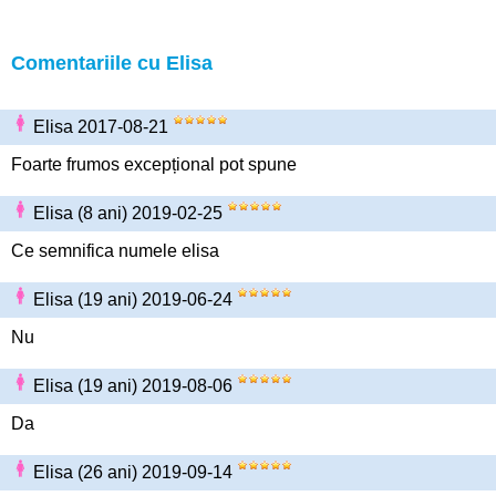
Comentariile cu Elisa
Elisa 2017-08-21
Foarte frumos excepțional pot spune
Elisa (8 ani) 2019-02-25
Ce semnifica numele elisa
Elisa (19 ani) 2019-06-24
Nu
Elisa (19 ani) 2019-08-06
Da
Elisa (26 ani) 2019-09-14