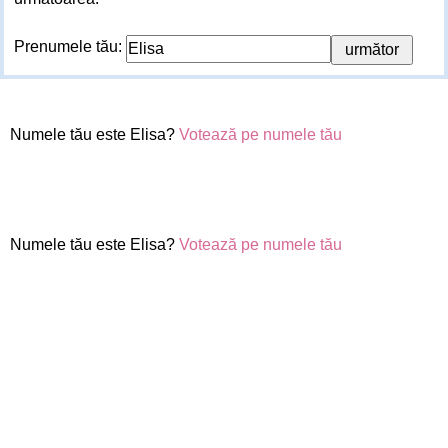
Prenumele tău:
Numele tău este Elisa?
Votează pe numele tău
Numele tău este Elisa?
Votează pe numele tău