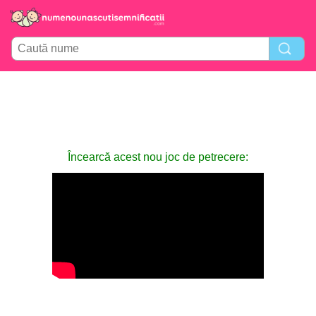
Încearcă acest nou joc de petrecere: