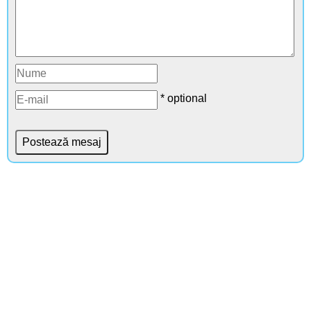
* optional