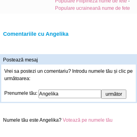
Populare Filipineză nume de fete
-
Populare ucraineană nume de fete
Comentariile cu Angelika
Postează mesaj
Vrei sa postezi un comentariu? Introdu numele tău și clic pe
următoarea:
Prenumele tău:
Numele tău este Angelika?
Votează pe numele tău