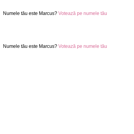
Numele tău este Marcus?
Votează pe numele tău
Numele tău este Marcus?
Votează pe numele tău