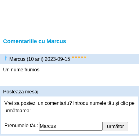
Comentariile cu Marcus
Marcus (10 ani) 2023-09-15
Un nume frumos
Postează mesaj
Vrei sa postezi un comentariu? Introdu numele tău și clic pe
următoarea:
Prenumele tău: