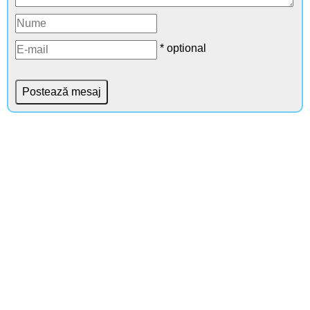
* optional