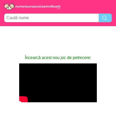
Încearcă acest nou joc de petrecere: