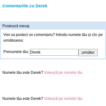
Comentariile cu Derek
Postează mesaj
Vrei sa postezi un comentariu? Introdu numele tău și clic pe
următoarea:
Prenumele tău:
Numele tău este Derek?
Votează pe numele tău
Numele tău este Derek?
Votează pe numele tău