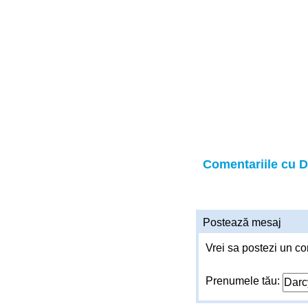
Comentariile cu 
Postează mesaj
Vrei sa postezi un co
Prenumele tău: