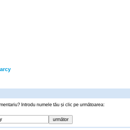
Darcy
mentariu? Introdu numele tău și clic pe următoarea: