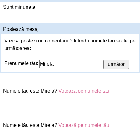
Sunt minunata.
Postează mesaj
Vrei sa postezi un comentariu? Introdu numele tău și clic pe
următoarea:
Prenumele tău:
Numele tău este Mirela?
Votează pe numele tău
Numele tău este Mirela?
Votează pe numele tău