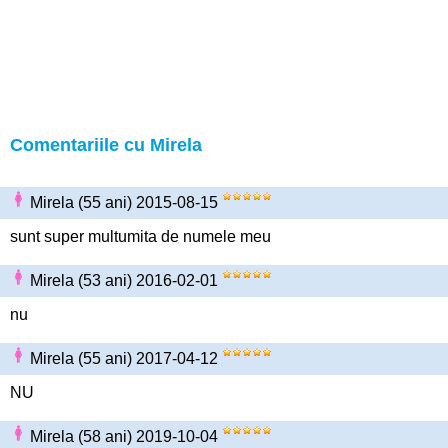
Comentariile cu Mirela
Mirela (55 ani) 2015-08-15
sunt super multumita de numele meu
Mirela (53 ani) 2016-02-01
nu
Mirela (55 ani) 2017-04-12
NU
Mirela (58 ani) 2019-10-04