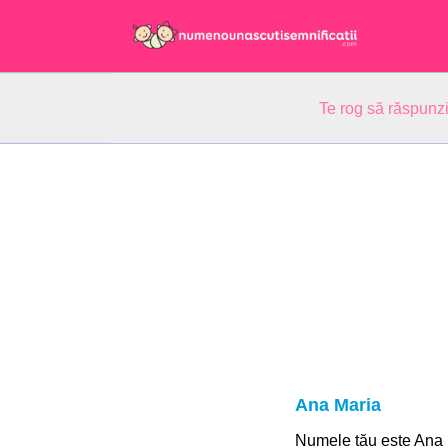
Te rog să răspunzi
Ana Maria
Numele tău este Ana 