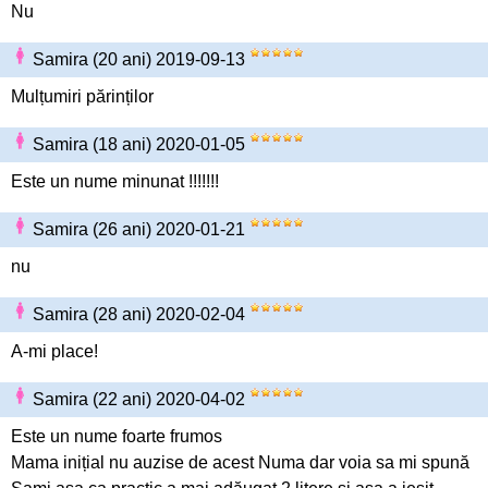
Nu
Samira (20 ani) 2019-09-13
Mulțumiri părinților
Samira (18 ani) 2020-01-05
Este un nume minunat !!!!!!!
Samira (26 ani) 2020-01-21
nu
Samira (28 ani) 2020-02-04
A-mi place!
Samira (22 ani) 2020-04-02
Este un nume foarte frumos
Mama inițial nu auzise de acest Numa dar voia sa mi spună