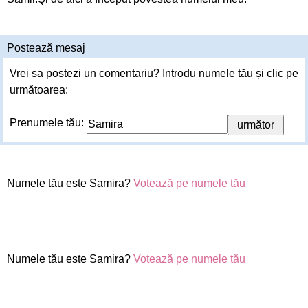
Postează mesaj
Vrei sa postezi un comentariu? Introdu numele tău și clic pe
următoarea:
Prenumele tău:
Numele tău este Samira?
Votează pe numele tău
Numele tău este Samira?
Votează pe numele tău