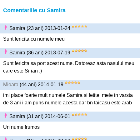
Comentariile cu Samira
Samira (23 ani) 2013-01-24
Sunt fericita cu numele meu
Samira (36 ani) 2013-07-19
Sunt fericita sa port acest nume. Datoreaz asta nasului meu
care este Sirian :)
Mioara
(44 ani) 2014-01-19
imi place foarte mult numele Samira si fetitei mele in varsta
de 3 ani i am puns numele acesta dar bn taicasu este arab
Samira (31 ani) 2014-06-01
Un nume frumos