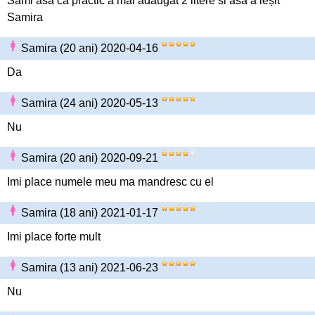
Sami asa ca practic a mai adăugat 2 litere si asa a ieșit
Samira
Samira (20 ani) 2020-04-16
Da
Samira (24 ani) 2020-05-13
Nu
Samira (20 ani) 2020-09-21
Imi place numele meu ma mandresc cu el
Samira (18 ani) 2021-01-17
Imi place forte mult
Samira (13 ani) 2021-06-23
Nu