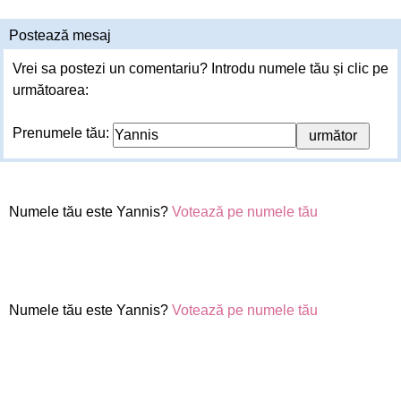
Postează mesaj
Vrei sa postezi un comentariu? Introdu numele tău și clic pe
următoarea:
Prenumele tău:
Numele tău este Yannis?
Votează pe numele tău
Numele tău este Yannis?
Votează pe numele tău