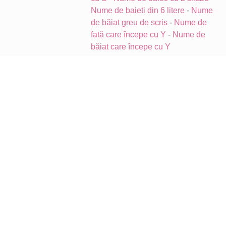
Nume de baieti din 6 litere
-
Nume
de băiat greu de scris
-
Nume de
fată care începe cu Y
-
Nume de
băiat care începe cu Y