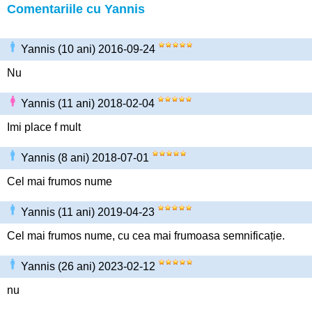
Comentariile cu Yannis
Yannis (10 ani) 2016-09-24
Nu
Yannis (11 ani) 2018-02-04
Imi place f mult
Yannis (8 ani) 2018-07-01
Cel mai frumos nume
Yannis (11 ani) 2019-04-23
Cel mai frumos nume, cu cea mai frumoasa semnificație.
Yannis (26 ani) 2023-02-12
nu