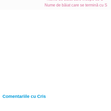
Nume de băiat care se termină cu S
Comentariile cu Cris