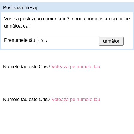
Postează mesaj
Vrei sa postezi un comentariu? Introdu numele tău și clic pe
următoarea:
Prenumele tău:
Numele tău este Cris?
Votează pe numele tău
Numele tău este Cris?
Votează pe numele tău