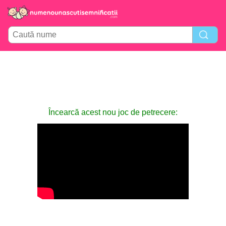
Încearcă acest nou joc de petrecere: