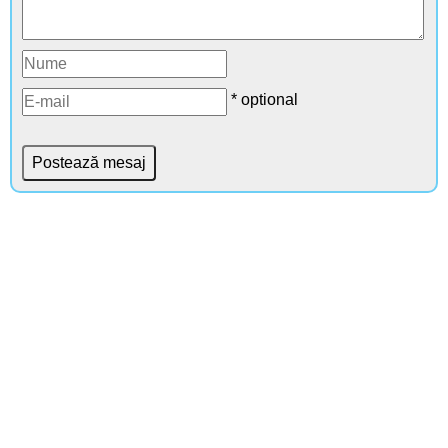
* optional