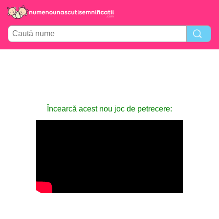
Încearcă acest nou joc de petrecere: