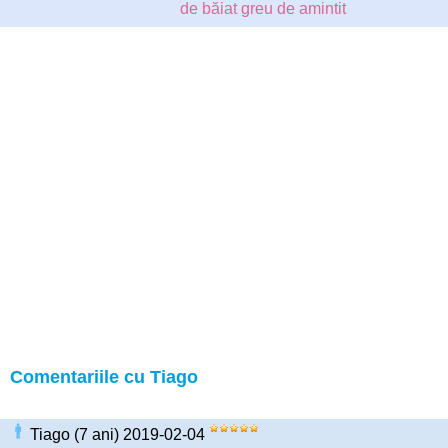
de băiat greu de amintit
Comentariile cu Tiago
Tiago (7 ani) 2019-02-04