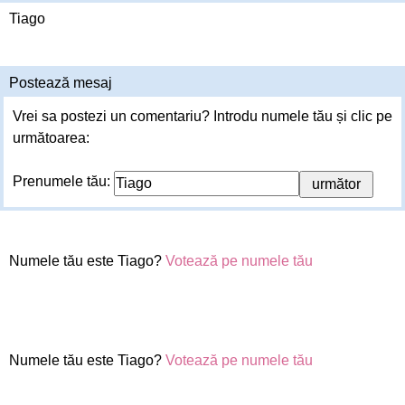
Tiago
Postează mesaj
Vrei sa postezi un comentariu? Introdu numele tău și clic pe
următoarea:
Prenumele tău:
Numele tău este Tiago?
Votează pe numele tău
Numele tău este Tiago?
Votează pe numele tău