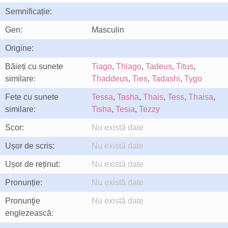
Semnificație:
Gen:
Masculin
Origine:
Băieți cu sunete
Tiago
,
Thiago
,
Tadeus
,
Titus
,
similare:
Thaddeus
,
Ties
,
Tadashi
,
Tygo
Fete cu sunete
Tessa
,
Tasha
,
Thais
,
Tess
,
Thaisa
,
similare:
Tisha
,
Tesia
,
Tezzy
Scor:
Nu există date
Ușor de scris:
Nu există date
Ușor de reținut:
Nu există date
Pronunție:
Nu există date
Pronunţie
Nu există date
englezească: