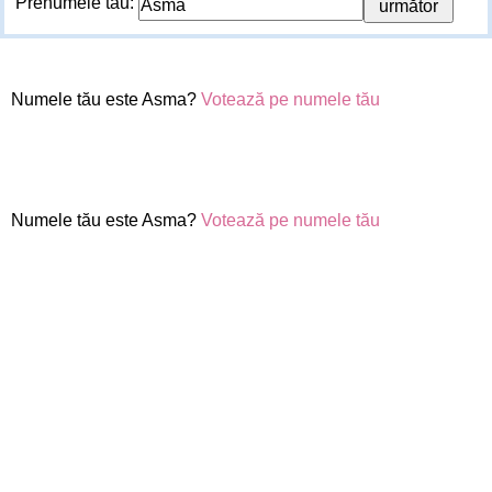
Prenumele tău:
Numele tău este Asma?
Votează pe numele tău
Numele tău este Asma?
Votează pe numele tău