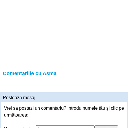
Comentariile cu Asma
Postează mesaj
Vrei sa postezi un comentariu? Introdu numele tău și clic pe
următoarea: