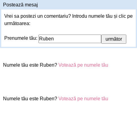
Postează mesaj
Vrei sa postezi un comentariu? Introdu numele tău și clic pe
următoarea:
Prenumele tău:
Numele tău este Ruben?
Votează pe numele tău
Numele tău este Ruben?
Votează pe numele tău