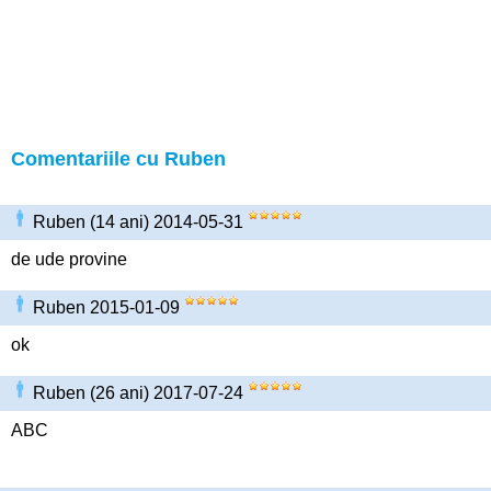
Comentariile cu Ruben
Ruben (14 ani) 2014-05-31
de ude provine
Ruben 2015-01-09
ok
Ruben (26 ani) 2017-07-24
ABC