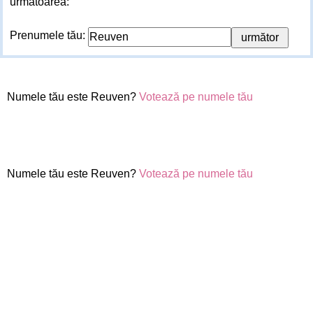
următoarea:
Prenumele tău:
Numele tău este Reuven?
Votează pe numele tău
Numele tău este Reuven?
Votează pe numele tău