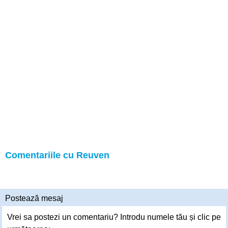
Comentariile cu Reuven
Postează mesaj
Vrei sa postezi un comentariu? Introdu numele tău și clic pe