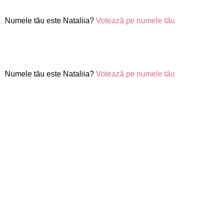
Numele tău este Nataliia?
Votează pe numele tău
Numele tău este Nataliia?
Votează pe numele tău