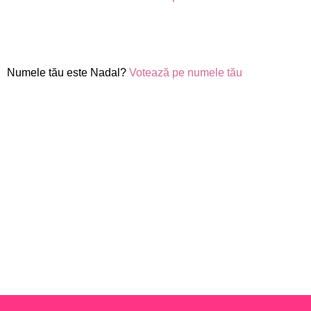
Numele tău este Nadal?
Votează pe numele tău