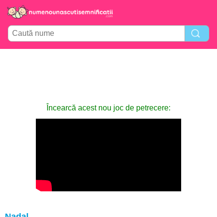
Încearcă acest nou joc de petrecere:
Nadal