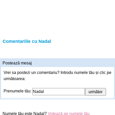
Comentariile cu Nadal
Postează mesaj
Vrei sa postezi un comentariu? Introdu numele tău și clic pe
următoarea:
Prenumele tău:
Numele tău este Nadal?
Votează pe numele tău