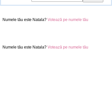
Numele tău este Natala?
Votează pe numele tău
Numele tău este Natala?
Votează pe numele tău