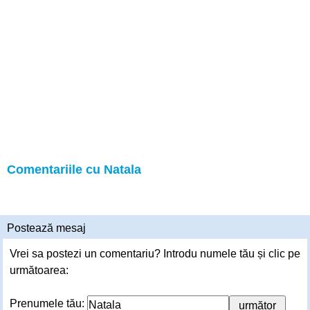
Comentariile cu Natala
Postează mesaj
Vrei sa postezi un comentariu? Introdu numele tău și clic pe
următoarea:
Prenumele tău: