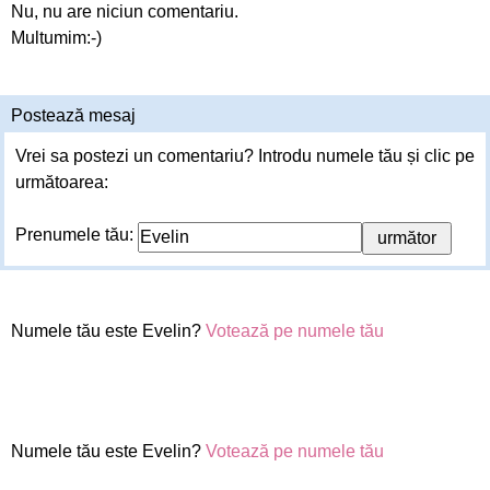
Nu, nu are niciun comentariu.
Multumim:-)
Postează mesaj
Vrei sa postezi un comentariu? Introdu numele tău și clic pe
următoarea:
Prenumele tău:
Numele tău este Evelin?
Votează pe numele tău
Numele tău este Evelin?
Votează pe numele tău