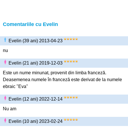
Comentariile cu Evelin
Evelin (39 ani) 2013-04-23
nu
Evelin (21 ani) 2019-12-03
Este un nume minunat, provenit din limba franceză.
Deasemenea numele în franceză este derivat de la numele
ebraic "Eva"
Evelin (12 ani) 2022-12-14
Nu am
Evelin (10 ani) 2023-02-24