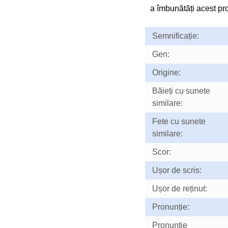
a îmbunătăți acest prof
Semnificație:
Gen:
Origine:
Băieți cu sunete
similare:
Fete cu sunete
similare:
Scor:
Ușor de scris:
Ușor de reținut:
Pronunție:
Pronunţie