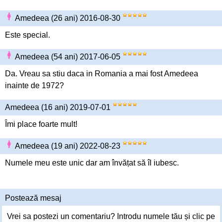
Amedeea (26 ani) 2016-08-30
Este special.
Amedeea (54 ani) 2017-06-05
Da. Vreau sa stiu daca in Romania a mai fost Amedeea
inainte de 1972?
Amedeea (16 ani) 2019-07-01
Îmi place foarte mult!
Amedeea (19 ani) 2022-08-23
Numele meu este unic dar am învățat să îl iubesc.
Postează mesaj
Vrei sa postezi un comentariu? Introdu numele tău și clic pe