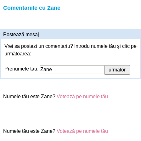
Comentariile cu Zane
Postează mesaj
Vrei sa postezi un comentariu? Introdu numele tău și clic pe
următoarea:
Prenumele tău:
Numele tău este Zane?
Votează pe numele tău
Numele tău este Zane?
Votează pe numele tău