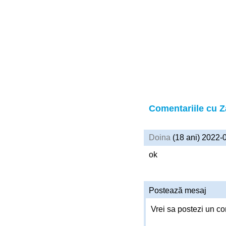
Comentariile cu 
Doina
(18 ani) 2022-
ok
Postează mesaj
Vrei sa postezi un co