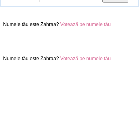
Numele tău este Zahraa?
Votează pe numele tău
Numele tău este Zahraa?
Votează pe numele tău