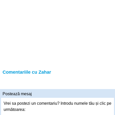
Comentariile cu Zahar
Postează mesaj
Vrei sa postezi un comentariu? Introdu numele tău și clic pe
următoarea: