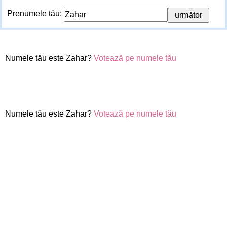
Prenumele tău:
Numele tău este Zahar?
Votează pe numele tău
Numele tău este Zahar?
Votează pe numele tău