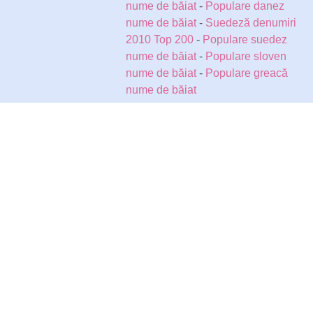
nume de băiat
-
Populare danez
nume de băiat
-
Suedeză denumiri
2010 Top 200
-
Populare suedez
nume de băiat
-
Populare sloven
nume de băiat
-
Populare greacă
nume de băiat