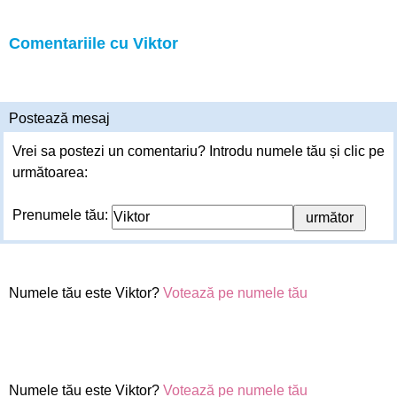
Comentariile cu Viktor
Postează mesaj
Vrei sa postezi un comentariu? Introdu numele tău și clic pe
următoarea:
Prenumele tău:
Numele tău este Viktor?
Votează pe numele tău
Numele tău este Viktor?
Votează pe numele tău