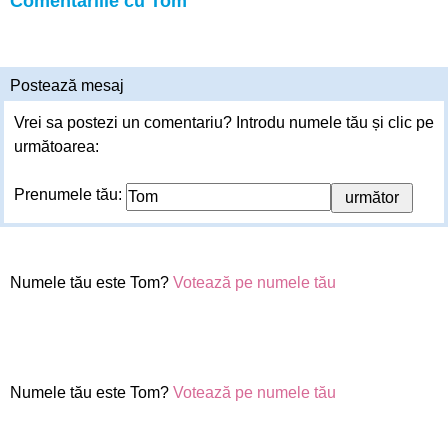
Comentariile cu Tom
Postează mesaj
Vrei sa postezi un comentariu? Introdu numele tău și clic pe
următoarea:
Prenumele tău:
Numele tău este Tom?
Votează pe numele tău
Numele tău este Tom?
Votează pe numele tău