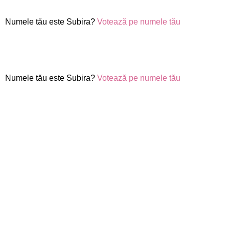
Numele tău este Subira?
Votează pe numele tău
Numele tău este Subira?
Votează pe numele tău