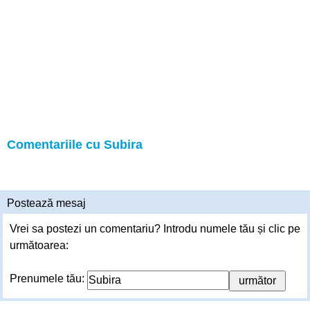
Comentariile cu Subira
Postează mesaj
Vrei sa postezi un comentariu? Introdu numele tău și clic pe
următoarea:
Prenumele tău: