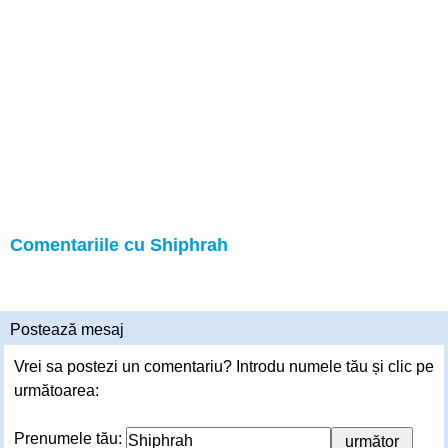
Comentariile cu Shiphrah
Postează mesaj
Vrei sa postezi un comentariu? Introdu numele tău și clic pe
următoarea:
Prenumele tău: