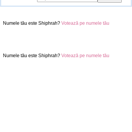
Numele tău este Shiphrah?
Votează pe numele tău
Numele tău este Shiphrah?
Votează pe numele tău