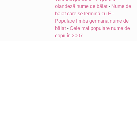
olandeză nume de băiat
-
Nume de
băiat care se termină cu F
-
Populare limba germana nume de
băiat
-
Cele mai populare nume de
copii în 2007