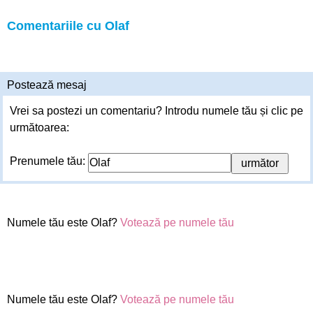
Comentariile cu Olaf
Postează mesaj
Vrei sa postezi un comentariu? Introdu numele tău și clic pe
următoarea:
Prenumele tău:
Numele tău este Olaf?
Votează pe numele tău
Numele tău este Olaf?
Votează pe numele tău