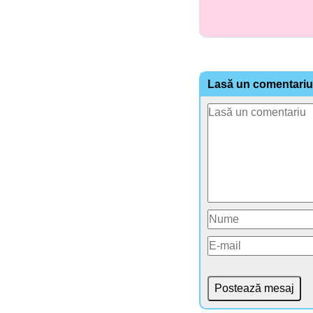
Lasă un comentariu