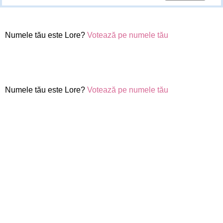
Numele tău este Lore?
Votează pe numele tău
Numele tău este Lore?
Votează pe numele tău