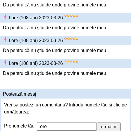
Da pentru că nu știu de unde provine numele meu
Lore (108 ani) 2023-03-26
Da pentru că nu știu de unde provine numele meu
Lore (108 ani) 2023-03-26
Da pentru că nu știu de unde provine numele meu
Lore (108 ani) 2023-03-26
Da pentru că nu știu de unde provine numele meu
Postează mesaj
Vrei sa postezi un comentariu? Introdu numele tău și clic pe
următoarea:
Prenumele tău: