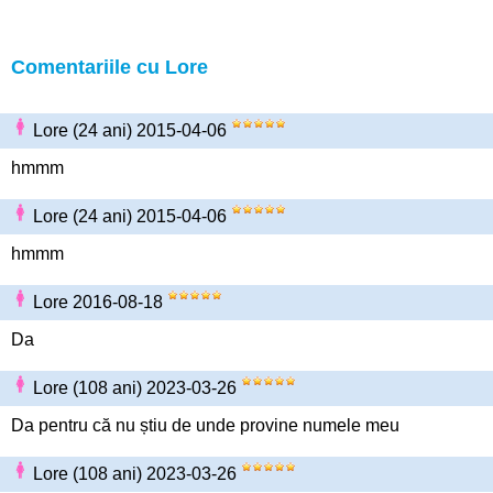
Comentariile cu Lore
Lore (24 ani) 2015-04-06
hmmm
Lore (24 ani) 2015-04-06
hmmm
Lore 2016-08-18
Da
Lore (108 ani) 2023-03-26
Da pentru că nu știu de unde provine numele meu
Lore (108 ani) 2023-03-26