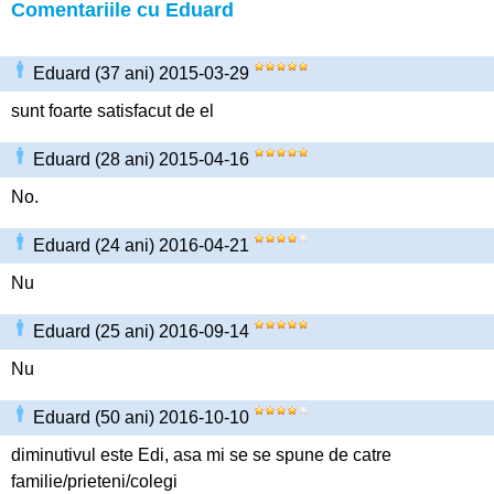
Comentariile cu Eduard
Eduard (37 ani) 2015-03-29
sunt foarte satisfacut de el
Eduard (28 ani) 2015-04-16
No.
Eduard (24 ani) 2016-04-21
Nu
Eduard (25 ani) 2016-09-14
Nu
Eduard (50 ani) 2016-10-10
diminutivul este Edi, asa mi se se spune de catre
familie/prieteni/colegi