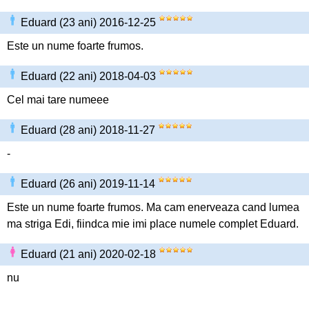
Eduard (23 ani) 2016-12-25
Este un nume foarte frumos.
Eduard (22 ani) 2018-04-03
Cel mai tare numeee
Eduard (28 ani) 2018-11-27
-
Eduard (26 ani) 2019-11-14
Este un nume foarte frumos. Ma cam enerveaza cand lumea
ma striga Edi, fiindca mie imi place numele complet Eduard.
Eduard (21 ani) 2020-02-18
nu