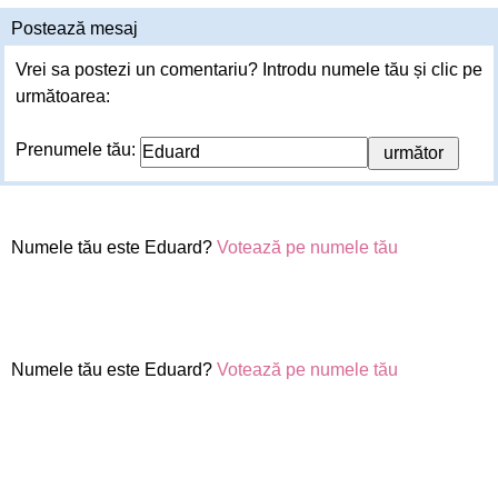
Postează mesaj
Vrei sa postezi un comentariu? Introdu numele tău și clic pe
următoarea:
Prenumele tău:
Numele tău este Eduard?
Votează pe numele tău
Numele tău este Eduard?
Votează pe numele tău