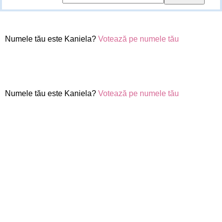
Numele tău este Kaniela?
Votează pe numele tău
Numele tău este Kaniela?
Votează pe numele tău