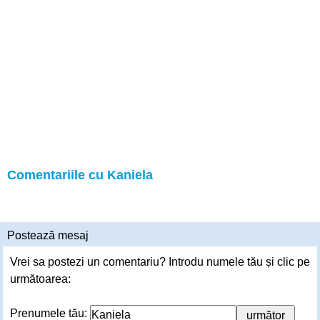
Comentariile cu Kaniela
Postează mesaj
Vrei sa postezi un comentariu? Introdu numele tău și clic pe
următoarea:
Prenumele tău: