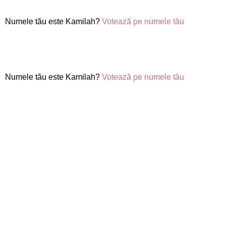
Numele tău este Kamilah?
Votează pe numele tău
Numele tău este Kamilah?
Votează pe numele tău