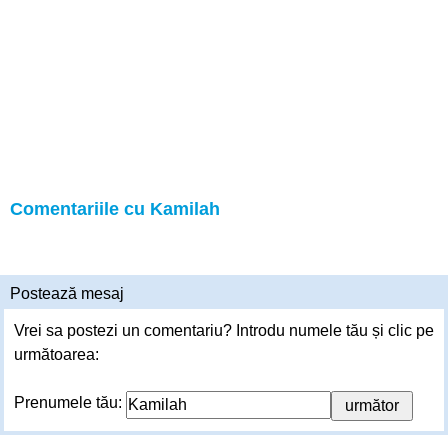
Comentariile cu Kamilah
Postează mesaj
Vrei sa postezi un comentariu? Introdu numele tău și clic pe
următoarea:
Prenumele tău: