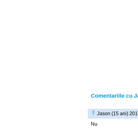
Comentariile cu 
Jason (15 ani) 20
Nu