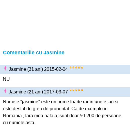
Comentariile cu Jasmine
Jasmine (31 ani) 2015-02-04
NU
Jasmine (21 ani) 2017-03-07
Numele "jasmine" este un nume foarte rar in unele tari si
este destul de greu de pronuntat .Ca de exemplu in
Romania , tara mea natala, sunt doar 50-200 de persoane
cu numele asta.