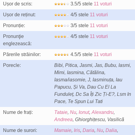
Ușor de scris:
3.5/5 stele
11 voturi
Ușor de reținut:
4/5 stele
11 voturi
Pronunție:
3/5 stele
11 voturi
Pronunţie
4/5 stele
11 voturi
englezească:
Părerile străinilor:
4.5/5 stele
11 voturi
Porecle:
Bibi, Pitica, Jasmi, Jas, Bubu, Iasmi,
Mimi, Iasmina, Cătălina,
Iasma/iasomie, J, Iasminuța, Iau
Papucu, Și Va, Dau Cu El La
Funduleț, Dc Sa Îți Zic Ți-E?, Lsm In
Pace, Te Spun Lui Tati
Nume de frați:
Tataie
,
Nu
,
Ionut
,
Alexandru
,
Andreea
, Ghiorghițescu, Vasilică
Nume de surori:
Mamaie
,
Iris
,
Daria
,
Nu
,
Dalia
,