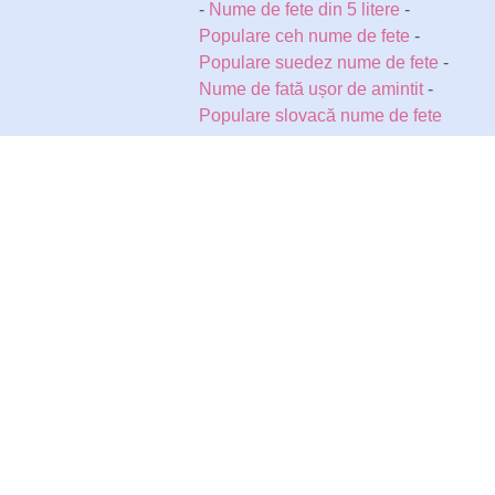
-
Nume de fete din 5 litere
-
Populare ceh nume de fete
-
Populare suedez nume de fete
-
Nume de fată ușor de amintit
-
Populare slovacă nume de fete